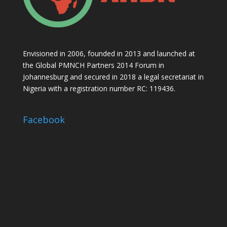
Envisioned in 2006, founded in 2013 and launched at
the Global PMNCH Partners 2014 Forum in
Johannesburg and secured in 2018 a legal secretariat in
Nigeria with a registration number RC: 119436.
Facebook