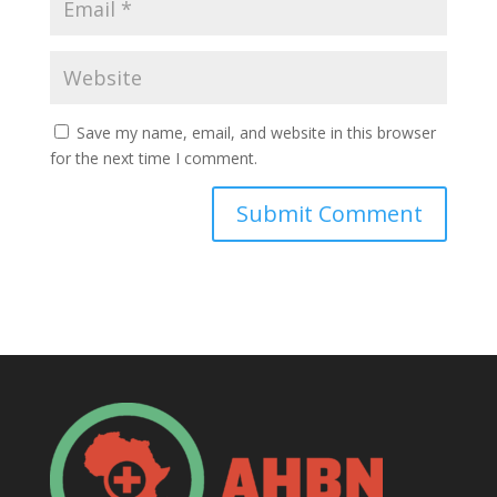
Save my name, email, and website in this browser
for the next time I comment.