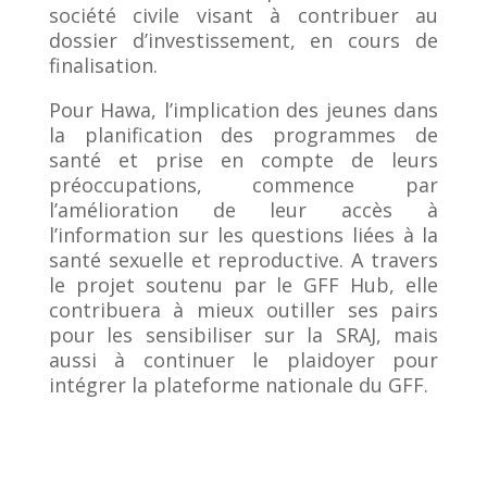
société civile visant à contribuer au
dossier d’investissement, en cours de
finalisation.
Pour Hawa, l’implication des jeunes dans
la planification des programmes de
santé et prise en compte de leurs
préoccupations, commence par
l’amélioration de leur accès à
l’information sur les questions liées à la
santé sexuelle et reproductive. A travers
le projet soutenu par le GFF Hub, elle
contribuera à mieux outiller ses pairs
pour les sensibiliser sur la SRAJ, mais
aussi à continuer le plaidoyer pour
intégrer la plateforme nationale du GFF.