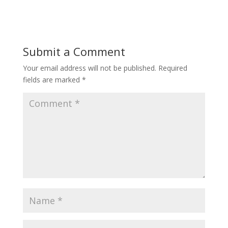
Submit a Comment
Your email address will not be published.
Required
fields are marked
*