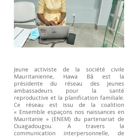
Jeune activiste de la société civile
Mauritanienne, Hawa Bâ est la
présidente du réseau des jeunes
ambassadeurs pour la santé
reproductive et la planification familiale.
Ce réseau est issu de la coalition
« Ensemble espaçons nos naissances en
Mauritanie » (ENEM) du partenariat de
Ouagadougou. A travers la
communication interpersonnelle, de