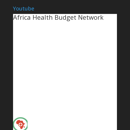
Youtube
Africa Health Budget Network