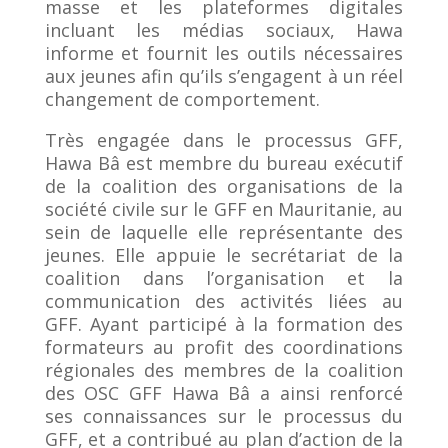
masse et les plateformes digitales
incluant les médias sociaux, Hawa
informe et fournit les outils nécessaires
aux jeunes afin qu’ils s’engagent à un réel
changement de comportement.
Très engagée dans le processus GFF,
Hawa Bâ est membre du bureau exécutif
de la coalition des organisations de la
société civile sur le GFF en Mauritanie, au
sein de laquelle elle représentante des
jeunes. Elle appuie le secrétariat de la
coalition dans l’organisation et la
communication des activités liées au
GFF. Ayant participé à la formation des
formateurs au profit des coordinations
régionales des membres de la coalition
des OSC GFF Hawa Bâ a ainsi renforcé
ses connaissances sur le processus du
GFF, et a contribué au plan d’action de la